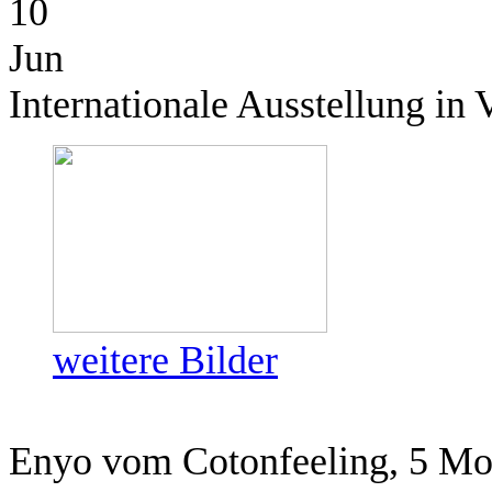
10
Jun
Internationale Ausstellung in
weitere Bilder
Enyo vom Cotonfeeling, 5 Mon