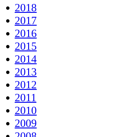
2018
2017
2016
2015
2014
2013
2012
2011
2010
2009
2008