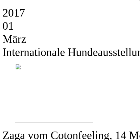
2017
01
März
Internationale Hundeausstell
Zaga vom Cotonfeeling, 14 Mon