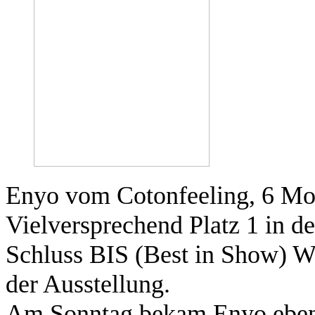
Enyo vom Cotonfeeling, 6 Mo
Vielversprechend Platz 1 in d
Schluss BIS (Best in Show) W
der Ausstellung.
Am Sonntag bekam Enyo ebenfa