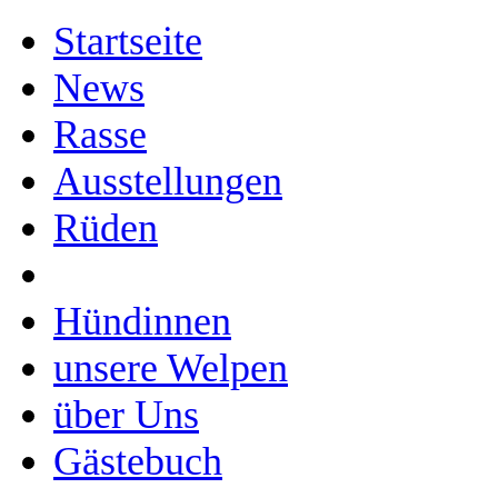
Startseite
News
Rasse
Ausstellungen
Rüden
Hündinnen
unsere Welpen
über Uns
Gästebuch