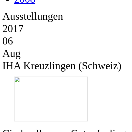
Ausstellungen
2017
06
Aug
IHA Kreuzlingen (Schweiz)