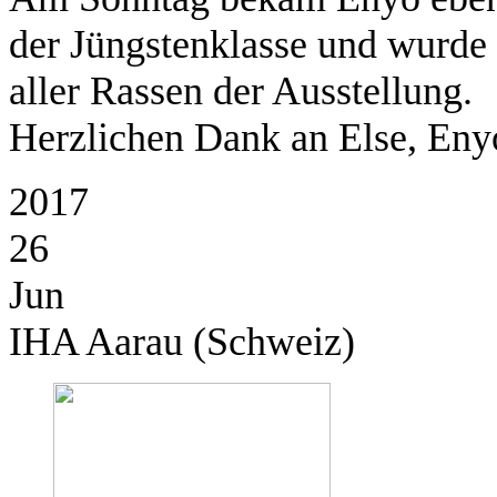
der Jüngstenklasse und wurde 
aller Rassen der Ausstellung.
Herzlichen Dank an Else, Enyo
2017
26
Jun
IHA Aarau (Schweiz)