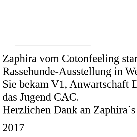
Zaphira vom Cotonfeeling star
Rassehunde-Ausstellung in W
Sie bekam V1, Anwartschaft
das Jugend CAC.
Herzlichen Dank an Zaphira`s 
2017