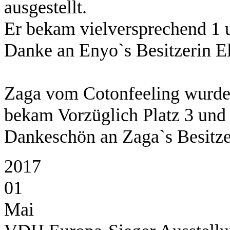
ausgestellt.
Er bekam vielversprechend 1 
Danke an Enyo`s Besitzerin El
Zaga vom Cotonfeeling wurde i
bekam Vorzüglich Platz 3 und 
Dankeschön an Zaga`s Besitze
2017
01
Mai